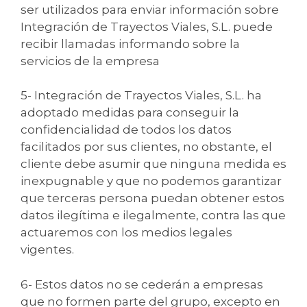
ser utilizados para enviar información sobre
Integración de Trayectos Viales, S.L. puede
recibir llamadas informando sobre la
servicios de la empresa
5- Integración de Trayectos Viales, S.L. ha
adoptado medidas para conseguir la
confidencialidad de todos los datos
facilitados por sus clientes, no obstante, el
cliente debe asumir que ninguna medida es
inexpugnable y que no podemos garantizar
que terceras persona puedan obtener estos
datos ilegítima e ilegalmente, contra las que
actuaremos con los medios legales
vigentes.
6- Estos datos no se cederán a empresas
que no formen parte del grupo, excepto en