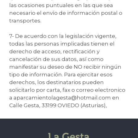
las ocasiones puntuales en las que sea
necesario el envío de información postal o
transportes.
7- De acuerdo con la legislación vigente,
todas las personas implicadas tienen el
derecho de acceso, rectificación y
cancelación de sus datos, así como
manifestar su deseo de NO recibir ningún
tipo de información. Para ejercitar esos
derechos, los destinatarios pueden
solicitarlo por carta, fax o correo electronico
a aparcamientolagesta@hotmail.com en
Calle Gesta, 33199 OVIEDO (Asturias),