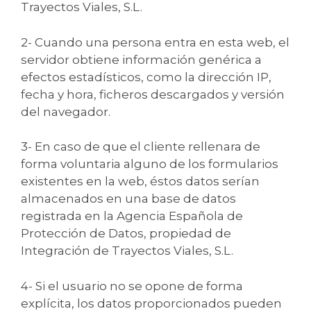
Trayectos Viales, S.L.
2- Cuando una persona entra en esta web, el
servidor obtiene información genérica a
efectos estadísticos, como la dirección IP,
fecha y hora, ficheros descargados y versión
del navegador.
3- En caso de que el cliente rellenara de
forma voluntaria alguno de los formularios
existentes en la web, éstos datos serían
almacenados en una base de datos
registrada en la Agencia Española de
Protección de Datos, propiedad de
Integración de Trayectos Viales, S.L.
4- Si el usuario no se opone de forma
explícita, los datos proporcionados pueden