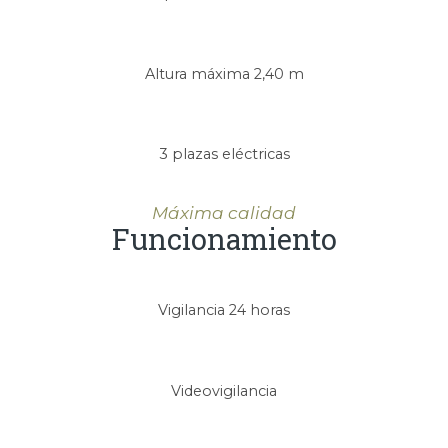
Altura máxima 2,40 m
3 plazas eléctricas
Máxima calidad
Funcionamiento
Vigilancia 24 horas
Videovigilancia