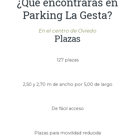
¿Qué encontrarás en
Parking La Gesta?
En el centro de Oviedo
Plazas
127 plazas
2,50 y 2,70 m de ancho por 5,00 de largo
De fácil acceso
Plazas para movilidad reducida