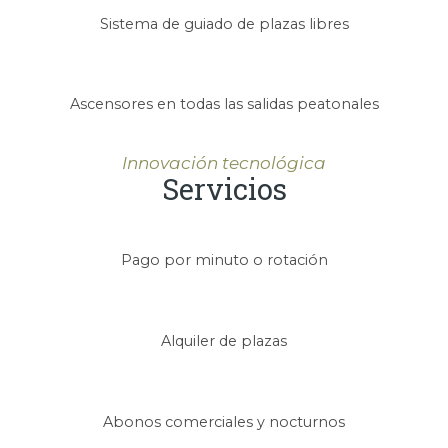
Sistema de guiado de plazas libres
Ascensores en todas las salidas peatonales
Innovación tecnológica
Servicios
Pago por minuto o rotación
Alquiler de plazas
Abonos comerciales y nocturnos