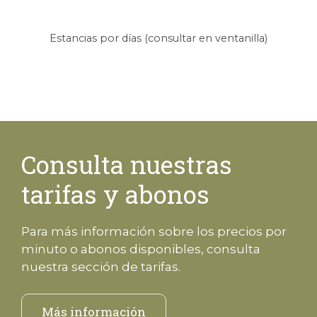
Estancias por días (consultar en ventanilla)
Consulta nuestras
tarifas y abonos
Para más información sobre los precios por
minuto o abonos disponibles, consulta
nuestra sección de tarifas.
Más información