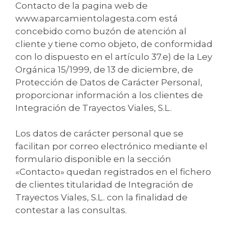
Contacto de la pagina web de
www.aparcamientolagesta.com está
concebido como buzón de atención al
cliente y tiene como objeto, de conformidad
con lo dispuesto en el artículo 37.e) de la Ley
Orgánica 15/1999, de 13 de diciembre, de
Protección de Datos de Carácter Personal,
proporcionar información a los clientes de
Integración de Trayectos Viales, S.L.
Los datos de carácter personal que se
facilitan por correo electrónico mediante el
formulario disponible en la sección
«Contacto» quedan registrados en el fichero
de clientes titularidad de Integración de
Trayectos Viales, S.L. con la finalidad de
contestar a las consultas.