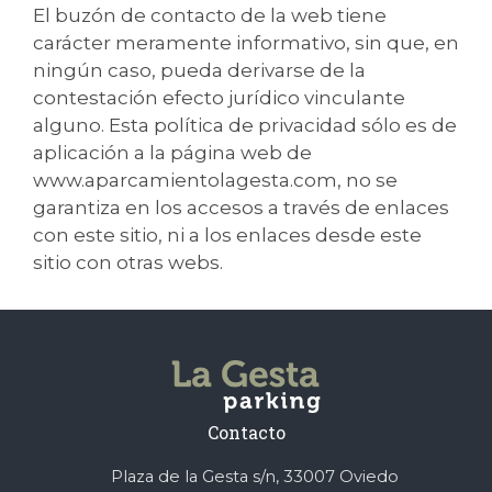
El buzón de contacto de la web tiene
carácter meramente informativo, sin que, en
ningún caso, pueda derivarse de la
contestación efecto jurídico vinculante
alguno. Esta política de privacidad sólo es de
aplicación a la página web de
www.aparcamientolagesta.com, no se
garantiza en los accesos a través de enlaces
con este sitio, ni a los enlaces desde este
sitio con otras webs.
Contacto
Plaza de la Gesta s/n, 33007 Oviedo